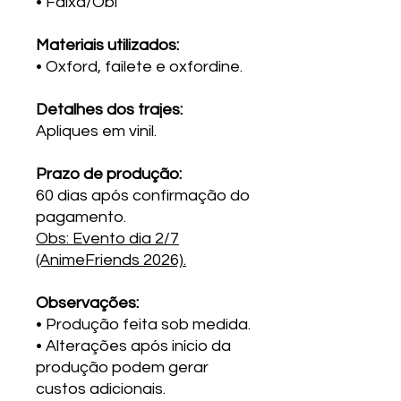
• Faixa/Obi
Materiais utilizados:
• Oxford, failete e oxfordine.
Detalhes dos trajes:
Apliques em vinil.
Prazo de produção:
60 dias após confirmação do
pagamento.
Obs: Evento dia 2/7
(AnimeFriends 2026).
Observações:
• Produção feita sob medida.
• Alterações após início da
produção podem gerar
custos adicionais.