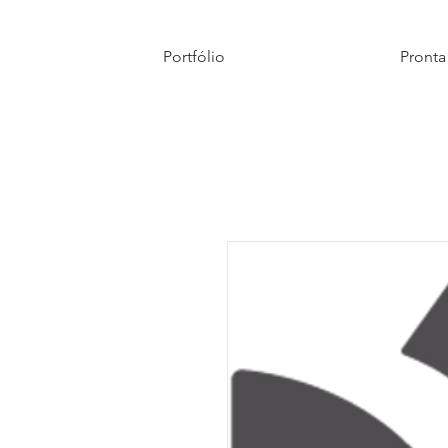
Portfólio
Pronta