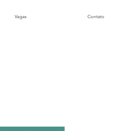
Vagas
Contato