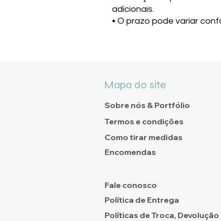
adicionais.
• O prazo pode variar con
Mapa do site
Sobre nós & Portfólio
Termos e condições
Como tirar medidas
Encomendas
Fale conosco
Política de Entrega
Políticas de Troca, Devolução